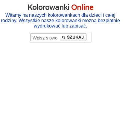
Kolorowanki
Online
Witamy na naszych kolorowankach dla dzieci i całej
rodziny. Wszystkie nasze kolorowanki można bezpłatnie
wydrukować lub zapisać.