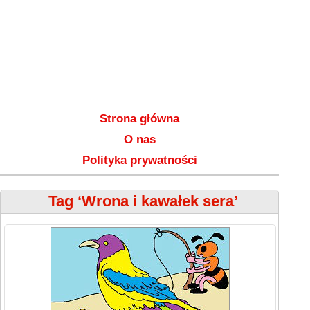
Strona główna
O nas
Polityka prywatności
Tag ‘Wrona i kawałek sera’