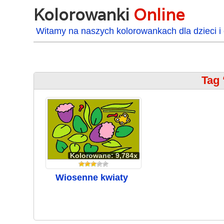
Kolorowanki
Online
Witamy na naszych kolorowankach dla dzieci i 
Tag 
Kolorowane: 9,784x
Wiosenne kwiaty