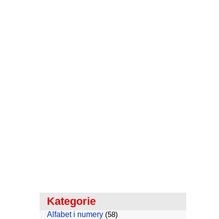
Kategorie
Alfabet i numery
(58)