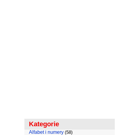
Kategorie
Alfabet i numery
(58)