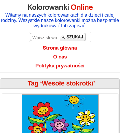
Kolorowanki
Online
Witamy na naszych kolorowankach dla dzieci i całej
rodziny. Wszystkie nasze kolorowanki można bezpłatnie
wydrukować lub zapisać.
Strona główna
O nas
Polityka prywatności
Tag ‘Wesołe stokrotki’