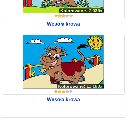
Kolorowane: 7,039x
Wesoła krowa
Kolorowane: 11,180x
Wesoła krowa