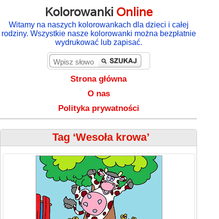
Kolorowanki
Online
Witamy na naszych kolorowankach dla dzieci i całej
rodziny. Wszystkie nasze kolorowanki można bezpłatnie
wydrukować lub zapisać.
Strona główna
O nas
Polityka prywatności
Tag ‘Wesoła krowa’