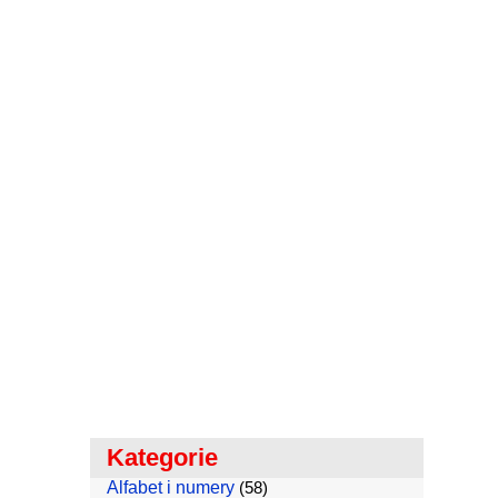
Kategorie
Alfabet i numery
(58)