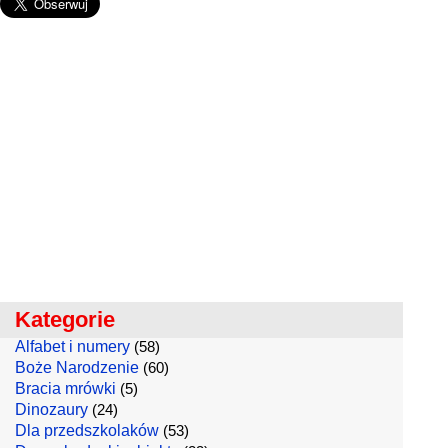
Kategorie
Alfabet i numery
(58)
Boże Narodzenie
(60)
Bracia mrówki
(5)
Dinozaury
(24)
Dla przedszkolaków
(53)