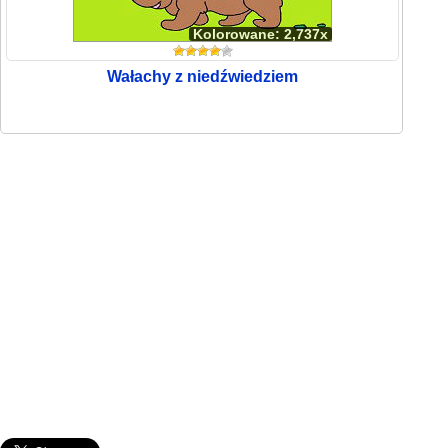
Kolorowane: 2,737x
Wałachy z niedźwiedziem