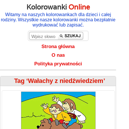
Kolorowanki
Online
Witamy na naszych kolorowankach dla dzieci i całej
rodziny. Wszystkie nasze kolorowanki można bezpłatnie
wydrukować lub zapisać.
Strona główna
O nas
Polityka prywatności
Tag ‘Wałachy z niedźwiedziem’