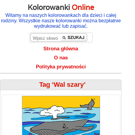
Kolorowanki
Online
Witamy na naszych kolorowankach dla dzieci i całej
rodziny. Wszystkie nasze kolorowanki można bezpłatnie
wydrukować lub zapisać.
Strona główna
O nas
Polityka prywatności
Tag ‘Wal szary’