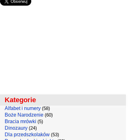
Kategorie
Alfabet i numery
(58)
Boże Narodzenie
(60)
Bracia mrówki
(5)
Dinozaury
(24)
Dla przedszkolaków
(53)