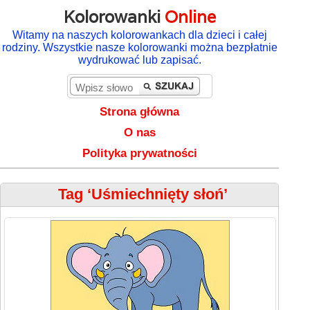
Kolorowanki
Online
Witamy na naszych kolorowankach dla dzieci i całej
rodziny. Wszystkie nasze kolorowanki można bezpłatnie
wydrukować lub zapisać.
Strona główna
O nas
Polityka prywatności
Tag ‘Uśmiechnięty słoń’