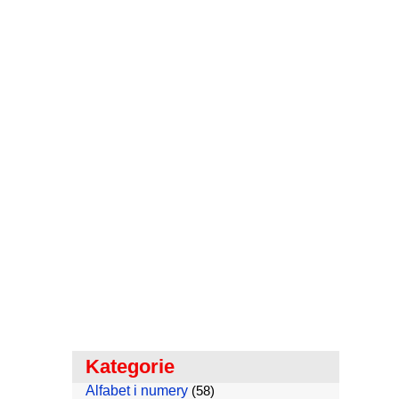
Kategorie
Alfabet i numery
(58)