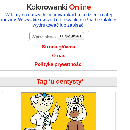
Kolorowanki
Online
Witamy na naszych kolorowankach dla dzieci i całej
rodziny. Wszystkie nasze kolorowanki można bezpłatnie
wydrukować lub zapisać.
Strona główna
O nas
Polityka prywatności
Tag ‘u dentysty’