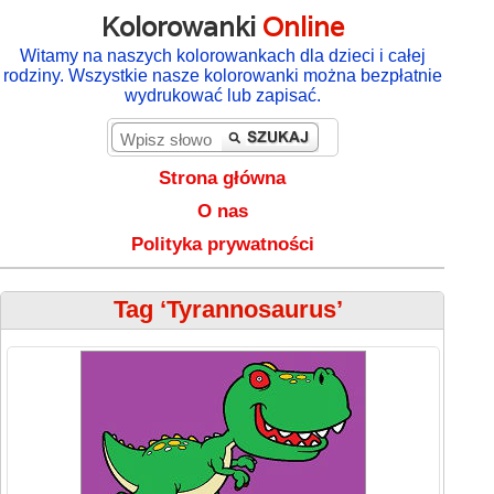
Kolorowanki
Online
Witamy na naszych kolorowankach dla dzieci i całej
rodziny. Wszystkie nasze kolorowanki można bezpłatnie
wydrukować lub zapisać.
Strona główna
O nas
Polityka prywatności
Tag ‘Tyrannosaurus’