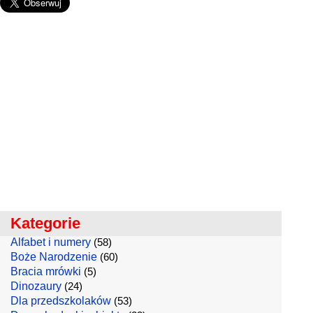
Kategorie
Alfabet i numery
(58)
Boże Narodzenie
(60)
Bracia mrówki
(5)
Dinozaury
(24)
Dla przedszkolaków
(53)