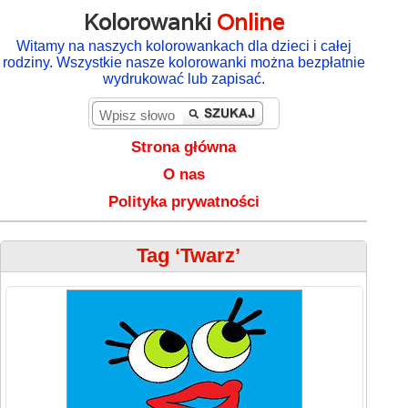
Kolorowanki
Online
Witamy na naszych kolorowankach dla dzieci i całej
rodziny. Wszystkie nasze kolorowanki można bezpłatnie
wydrukować lub zapisać.
Strona główna
O nas
Polityka prywatności
Tag ‘Twarz’