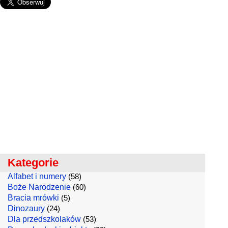
Kategorie
Alfabet i numery
(58)
Boże Narodzenie
(60)
Bracia mrówki
(5)
Dinozaury
(24)
Dla przedszkolaków
(53)