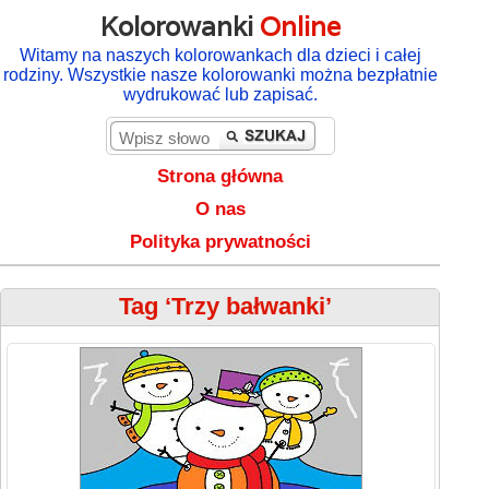
Kolorowanki
Online
Witamy na naszych kolorowankach dla dzieci i całej
rodziny. Wszystkie nasze kolorowanki można bezpłatnie
wydrukować lub zapisać.
Strona główna
O nas
Polityka prywatności
Tag ‘Trzy bałwanki’