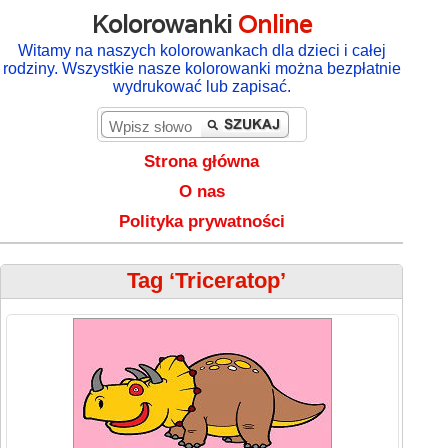
Kolorowanki
Online
Witamy na naszych kolorowankach dla dzieci i całej
rodziny. Wszystkie nasze kolorowanki można bezpłatnie
wydrukować lub zapisać.
Strona główna
O nas
Polityka prywatności
Tag ‘Triceratop’