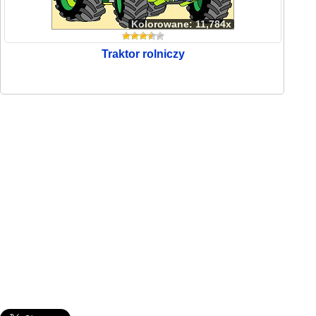
Kolorowane: 11,784x
Traktor rolniczy