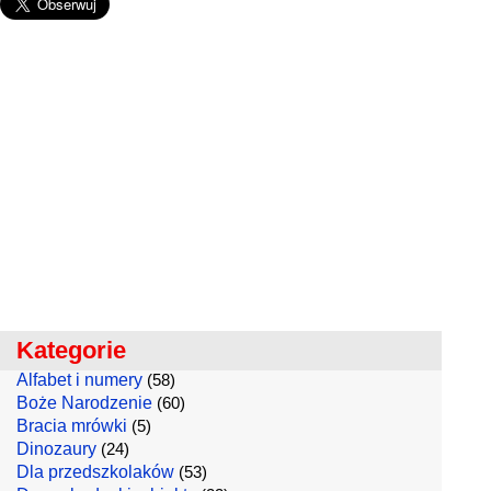
Kategorie
Alfabet i numery
(58)
Boże Narodzenie
(60)
Bracia mrówki
(5)
Dinozaury
(24)
Dla przedszkolaków
(53)