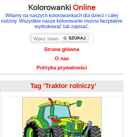
Kolorowanki
Online
Witamy na naszych kolorowankach dla dzieci i całej
rodziny. Wszystkie nasze kolorowanki można bezpłatnie
wydrukować lub zapisać.
Strona główna
O nas
Polityka prywatności
Tag ‘Traktor rolniczy’