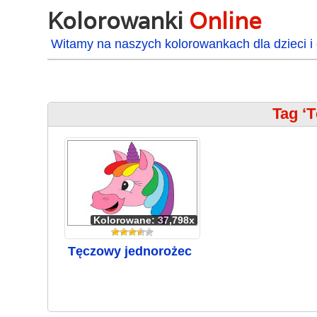
Kolorowanki
Online
Witamy na naszych kolorowankach dla dzieci i 
Tag ‘
Kolorowane: 37,798x
Tęczowy jednorożec