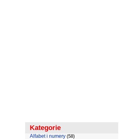
Kategorie
Alfabet i numery
(58)