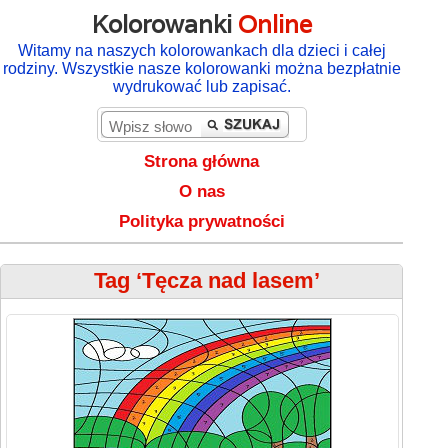
Kolorowanki
Online
Witamy na naszych kolorowankach dla dzieci i całej
rodziny. Wszystkie nasze kolorowanki można bezpłatnie
wydrukować lub zapisać.
Strona główna
O nas
Polityka prywatności
Tag ‘Tęcza nad lasem’