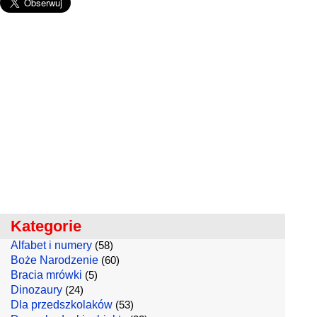
Kategorie
Alfabet i numery
(58)
Boże Narodzenie
(60)
Bracia mrówki
(5)
Dinozaury
(24)
Dla przedszkolaków
(53)