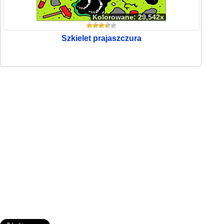
Kolorowane: 29,542x
Szkielet prajaszczura