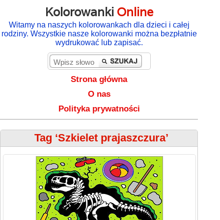
Kolorowanki
Online
Witamy na naszych kolorowankach dla dzieci i całej
rodziny. Wszystkie nasze kolorowanki można bezpłatnie
wydrukować lub zapisać.
Strona główna
O nas
Polityka prywatności
Tag ‘Szkielet prajaszczura’