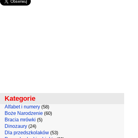
Kategorie
Alfabet i numery
(58)
Boże Narodzenie
(60)
Bracia mrówki
(5)
Dinozaury
(24)
Dla przedszkolaków
(53)