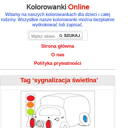
Kolorowanki
Online
Witamy na naszych kolorowankach dla dzieci i całej
rodziny. Wszystkie nasze kolorowanki można bezpłatnie
wydrukować lub zapisać.
Strona główna
O nas
Polityka prywatności
Tag ‘sygnalizacja świetlna’