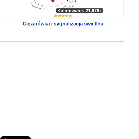
Kolorowane: 21,678x
Ciężarówka i sygnalizacja świetlna