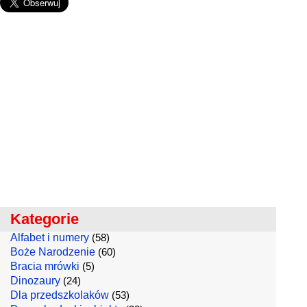
Kategorie
Alfabet i numery
(58)
Boże Narodzenie
(60)
Bracia mrówki
(5)
Dinozaury
(24)
Dla przedszkolaków
(53)