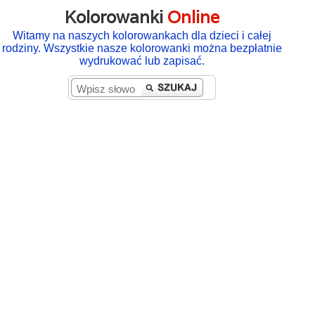
Kolorowanki
Online
Witamy na naszych kolorowankach dla dzieci i całej
rodziny. Wszystkie nasze kolorowanki można bezpłatnie
wydrukować lub zapisać.