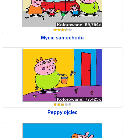
Kolorowane: 99,754x
Mycie samochodu
Kolorowane: 77,425x
Peppy ojciec