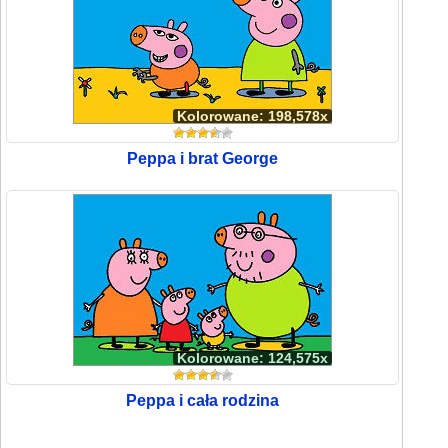
Kolorowane: 198,578x
Peppa i brat George
Kolorowane: 124,575x
Peppa i cała rodzina