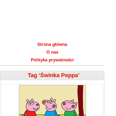
Strona główna
O nas
Polityka prywatności
Tag ‘Świnka Peppa’