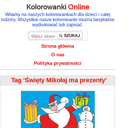
Kolorowanki
Online
Witamy na naszych kolorowankach dla dzieci i całej
rodziny. Wszystkie nasze kolorowanki można bezpłatnie
wydrukować lub zapisać.
Strona główna
O nas
Polityka prywatności
Tag ‘Święty Mikołaj ma prezenty’