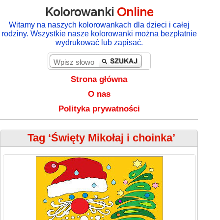
Kolorowanki
Online
Witamy na naszych kolorowankach dla dzieci i całej
rodziny. Wszystkie nasze kolorowanki można bezpłatnie
wydrukować lub zapisać.
Strona główna
O nas
Polityka prywatności
Tag ‘Święty Mikołaj i choinka’