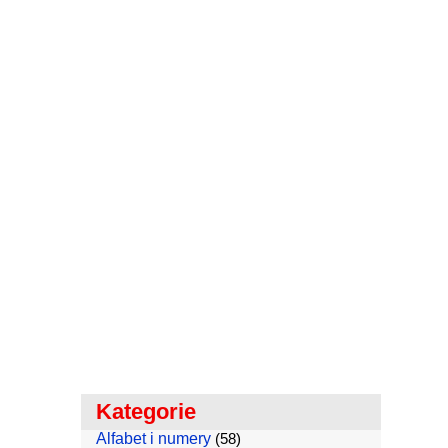
Kategorie
Alfabet i numery
(58)