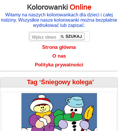
Kolorowanki
Online
Witamy na naszych kolorowankach dla dzieci i całej
rodziny. Wszystkie nasze kolorowanki można bezpłatnie
wydrukować lub zapisać.
Strona główna
O nas
Polityka prywatności
Tag ‘Śniegowy kolega’