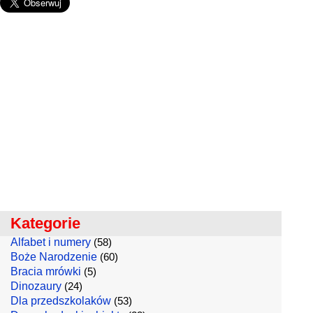
Kategorie
Alfabet i numery
(58)
Boże Narodzenie
(60)
Bracia mrówki
(5)
Dinozaury
(24)
Dla przedszkolaków
(53)