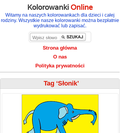
Kolorowanki
Online
Witamy na naszych kolorowankach dla dzieci i całej
rodziny. Wszystkie nasze kolorowanki można bezpłatnie
wydrukować lub zapisać.
Strona główna
O nas
Polityka prywatności
Tag ‘Słonik’