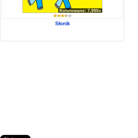
Kolorowane: 7,990x
Słonik