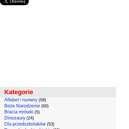
Kategorie
Alfabet i numery
(58)
Boże Narodzenie
(60)
Bracia mrówki
(5)
Dinozaury
(24)
Dla przedszkolaków
(53)