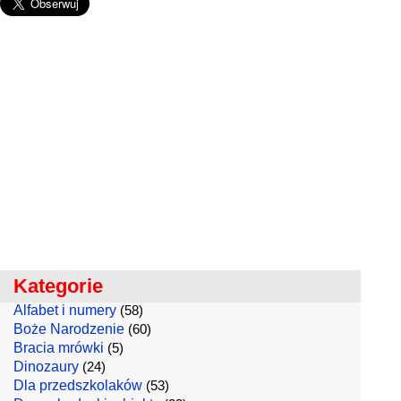
Kategorie
Alfabet i numery
(58)
Boże Narodzenie
(60)
Bracia mrówki
(5)
Dinozaury
(24)
Dla przedszkolaków
(53)