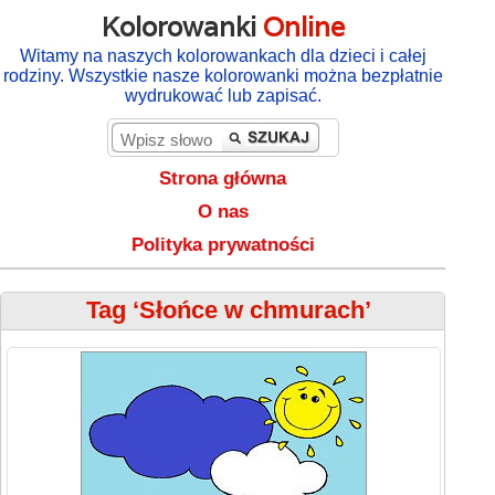
Kolorowanki
Online
Witamy na naszych kolorowankach dla dzieci i całej
rodziny. Wszystkie nasze kolorowanki można bezpłatnie
wydrukować lub zapisać.
Strona główna
O nas
Polityka prywatności
Tag ‘Słońce w chmurach’