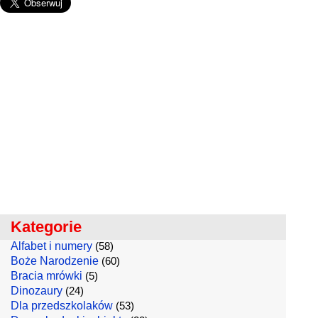
Kategorie
Alfabet i numery
(58)
Boże Narodzenie
(60)
Bracia mrówki
(5)
Dinozaury
(24)
Dla przedszkolaków
(53)