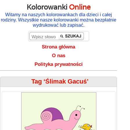
Kolorowanki
Online
Witamy na naszych kolorowankach dla dzieci i całej
rodziny. Wszystkie nasze kolorowanki można bezpłatnie
wydrukować lub zapisać.
Strona główna
O nas
Polityka prywatności
Tag ‘Ślimak Gacuś’