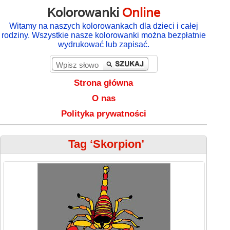
Kolorowanki
Online
Witamy na naszych kolorowankach dla dzieci i całej
rodziny. Wszystkie nasze kolorowanki można bezpłatnie
wydrukować lub zapisać.
Strona główna
O nas
Polityka prywatności
Tag ‘Skorpion’