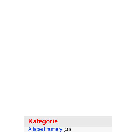
Kategorie
Alfabet i numery
(58)