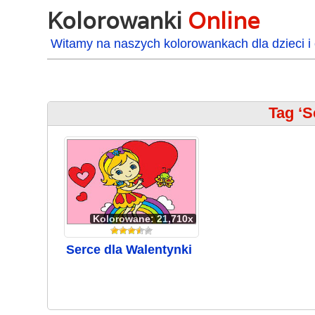
Kolorowanki
Online
Witamy na naszych kolorowankach dla dzieci i 
Tag ‘S
Kolorowane: 21,710x
Serce dla Walentynki