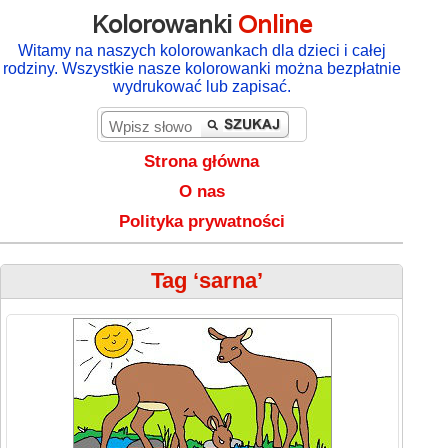
Kolorowanki
Online
Witamy na naszych kolorowankach dla dzieci i całej
rodziny. Wszystkie nasze kolorowanki można bezpłatnie
wydrukować lub zapisać.
Strona główna
O nas
Polityka prywatności
Tag ‘sarna’