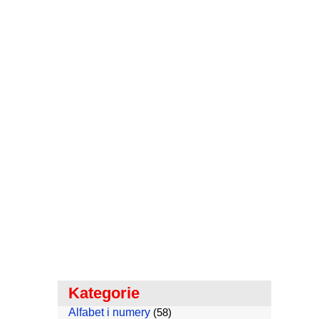
Kategorie
Alfabet i numery
(58)