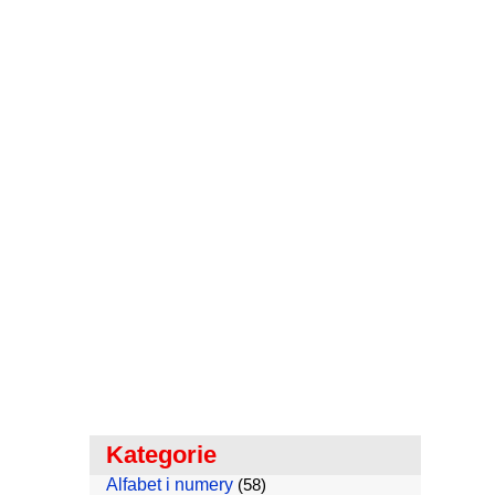
Kategorie
Alfabet i numery
(58)