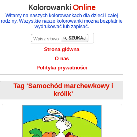
Kolorowanki
Online
Witamy na naszych kolorowankach dla dzieci i całej
rodziny. Wszystkie nasze kolorowanki można bezpłatnie
wydrukować lub zapisać.
Strona główna
O nas
Polityka prywatności
Tag ‘Samochód marchewkowy i
królik’