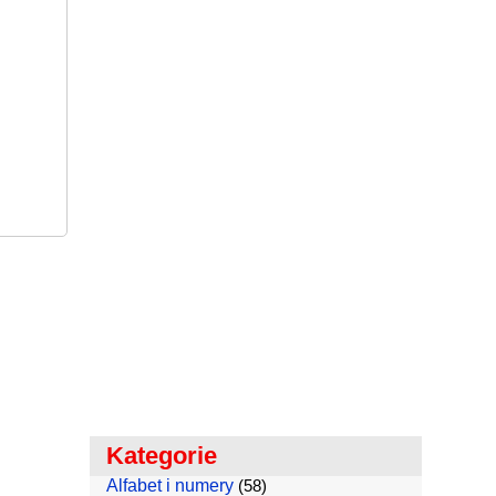
Kategorie
Alfabet i numery
(58)