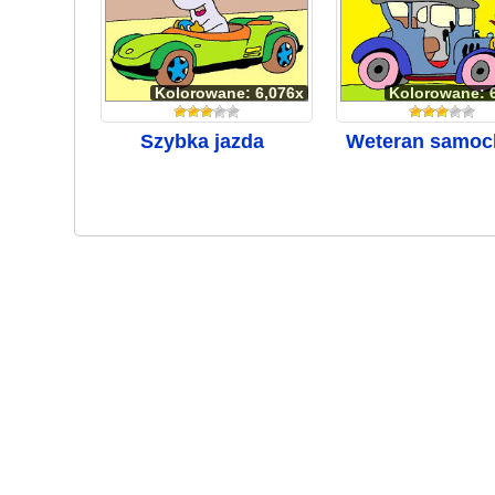
Kolorowane: 6,076x
Kolorowane: 
Szybka jazda
Weteran samoc