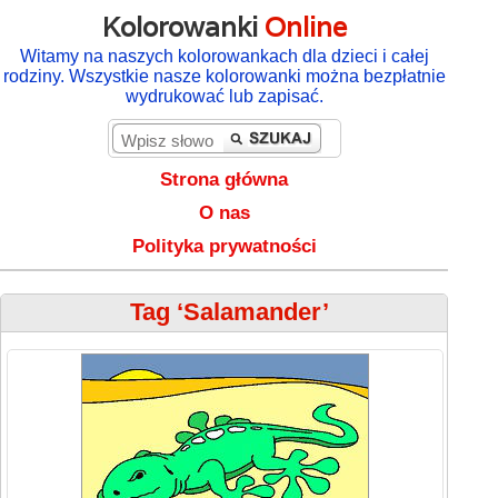
Kolorowanki
Online
Witamy na naszych kolorowankach dla dzieci i całej
rodziny. Wszystkie nasze kolorowanki można bezpłatnie
wydrukować lub zapisać.
Strona główna
O nas
Polityka prywatności
Tag ‘Salamander’