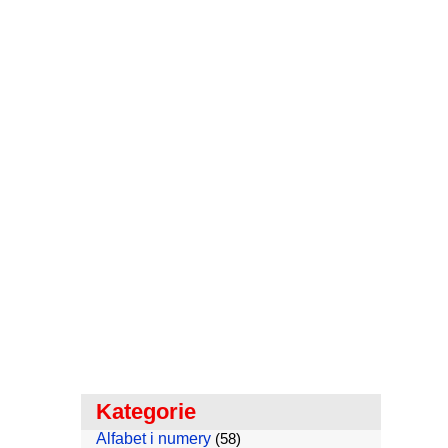
Kategorie
Alfabet i numery
(58)