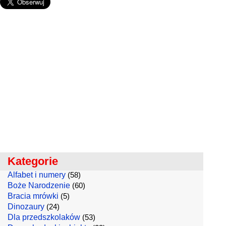
Kategorie
Alfabet i numery
(58)
Boże Narodzenie
(60)
Bracia mrówki
(5)
Dinozaury
(24)
Dla przedszkolaków
(53)