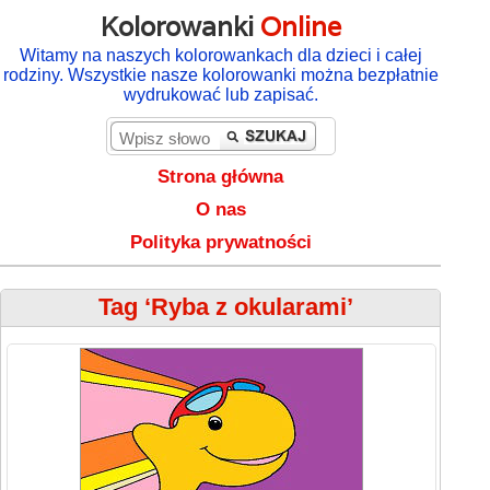
Kolorowanki
Online
Witamy na naszych kolorowankach dla dzieci i całej
rodziny. Wszystkie nasze kolorowanki można bezpłatnie
wydrukować lub zapisać.
Strona główna
O nas
Polityka prywatności
Tag ‘Ryba z okularami’