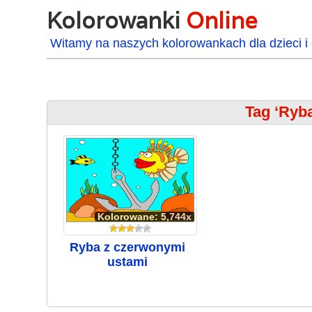
Kolorowanki
Online
Witamy na naszych kolorowankach dla dzieci i 
Tag ‘Ryb
Kolorowane: 5,744x
Ryba z czerwonymi
ustami