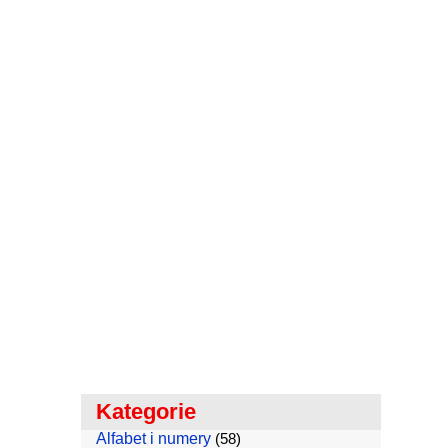
Kategorie
Alfabet i numery
(58)