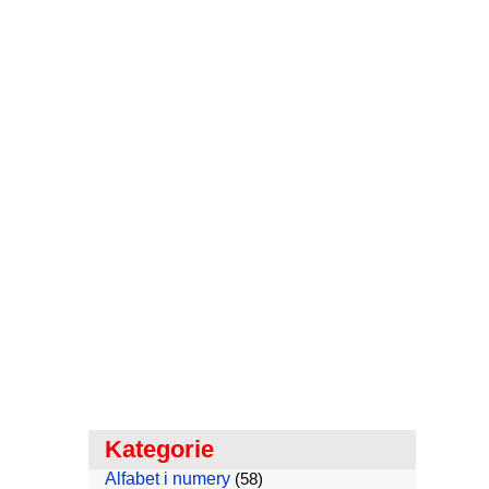
Kategorie
Alfabet i numery
(58)