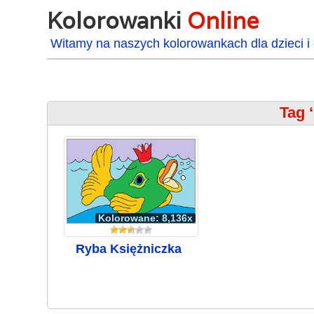
Kolorowanki
Online
Witamy na naszych kolorowankach dla dzieci i 
Tag 
Kolorowane: 8,136x
Ryba Księżniczka