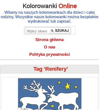
Kolorowanki
Online
Witamy na naszych kolorowankach dla dzieci i całej
rodziny. Wszystkie nasze kolorowanki można bezpłatnie
wydrukować lub zapisać.
Strona główna
O nas
Polityka prywatności
Tag ‘Renifery’