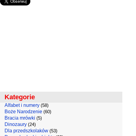
Kategorie
Alfabet i numery
(58)
Boże Narodzenie
(60)
Bracia mrówki
(5)
Dinozaury
(24)
Dla przedszkolaków
(53)