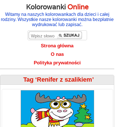
Kolorowanki
Online
Witamy na naszych kolorowankach dla dzieci i całej
rodziny. Wszystkie nasze kolorowanki można bezpłatnie
wydrukować lub zapisać.
Strona główna
O nas
Polityka prywatności
Tag ‘Renifer z szalikiem’