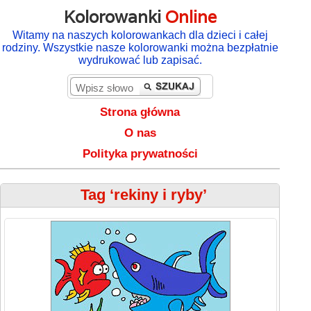
Kolorowanki
Online
Witamy na naszych kolorowankach dla dzieci i całej
rodziny. Wszystkie nasze kolorowanki można bezpłatnie
wydrukować lub zapisać.
Strona główna
O nas
Polityka prywatności
Tag ‘rekiny i ryby’