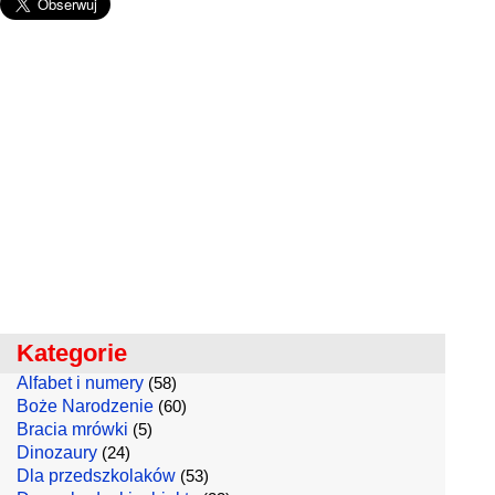
Kategorie
Alfabet i numery
(58)
Boże Narodzenie
(60)
Bracia mrówki
(5)
Dinozaury
(24)
Dla przedszkolaków
(53)