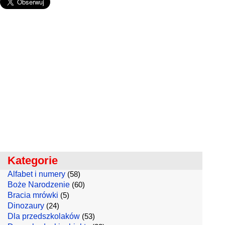
Kategorie
Alfabet i numery
(58)
Boże Narodzenie
(60)
Bracia mrówki
(5)
Dinozaury
(24)
Dla przedszkolaków
(53)