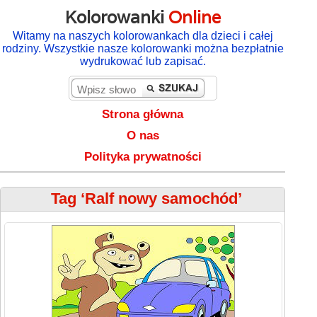
Kolorowanki
Online
Witamy na naszych kolorowankach dla dzieci i całej
rodziny. Wszystkie nasze kolorowanki można bezpłatnie
wydrukować lub zapisać.
Strona główna
O nas
Polityka prywatności
Tag ‘Ralf nowy samochód’