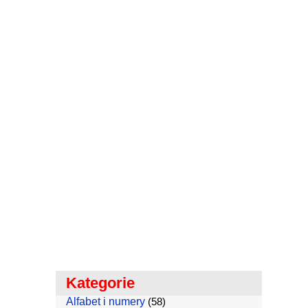
Kategorie
Alfabet i numery
(58)