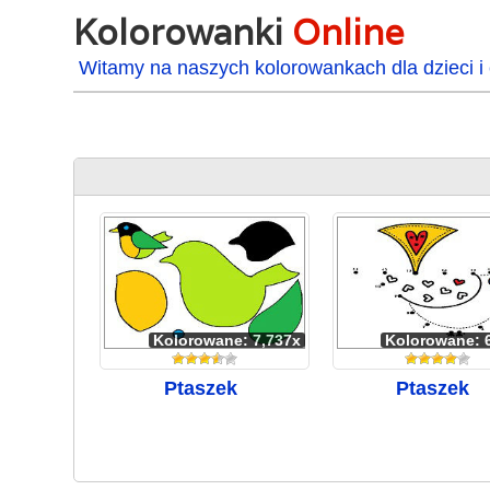
Kolorowanki
Online
Witamy na naszych kolorowankach dla dzieci i 
Kolorowane: 7,737x
Kolorowane: 
Ptaszek
Ptaszek