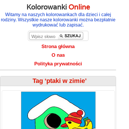
Kolorowanki
Online
Witamy na naszych kolorowankach dla dzieci i całej
rodziny. Wszystkie nasze kolorowanki można bezpłatnie
wydrukować lub zapisać.
Strona główna
O nas
Polityka prywatności
Tag ‘ptaki w zimie’