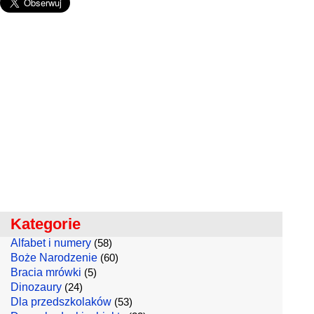
Kategorie
Alfabet i numery
(58)
Boże Narodzenie
(60)
Bracia mrówki
(5)
Dinozaury
(24)
Dla przedszkolaków
(53)