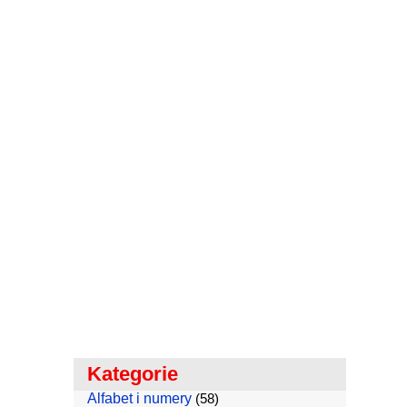
Kategorie
Alfabet i numery
(58)