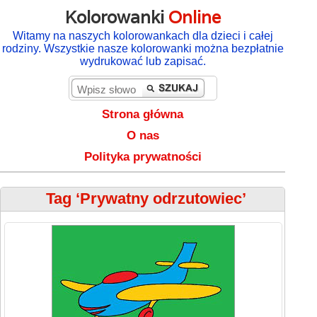
Kolorowanki
Online
Witamy na naszych kolorowankach dla dzieci i całej
rodziny. Wszystkie nasze kolorowanki można bezpłatnie
wydrukować lub zapisać.
Strona główna
O nas
Polityka prywatności
Tag ‘Prywatny odrzutowiec’