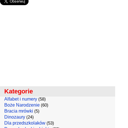
Kategorie
Alfabet i numery
(58)
Boże Narodzenie
(60)
Bracia mrówki
(5)
Dinozaury
(24)
Dla przedszkolaków
(53)