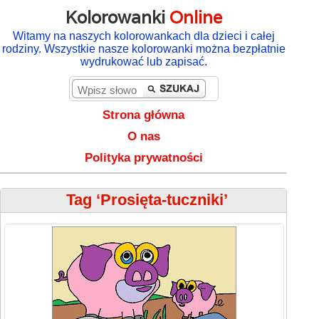
Kolorowanki
Online
Witamy na naszych kolorowankach dla dzieci i całej
rodziny. Wszystkie nasze kolorowanki można bezpłatnie
wydrukować lub zapisać.
Strona główna
O nas
Polityka prywatności
Tag ‘Prosięta-tuczniki’