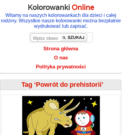
Kolorowanki
Online
Witamy na naszych kolorowankach dla dzieci i całej
rodziny. Wszystkie nasze kolorowanki można bezpłatnie
wydrukować lub zapisać.
Strona główna
O nas
Polityka prywatności
Tag ‘Powrót do prehistorii’