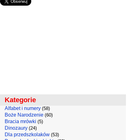
Kategorie
Alfabet i numery
(58)
Boże Narodzenie
(60)
Bracia mrówki
(5)
Dinozaury
(24)
Dla przedszkolaków
(53)